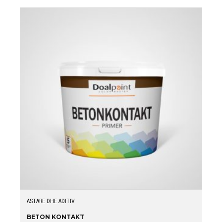
ASTARE DHE ADITIV
BETON KONTAKT