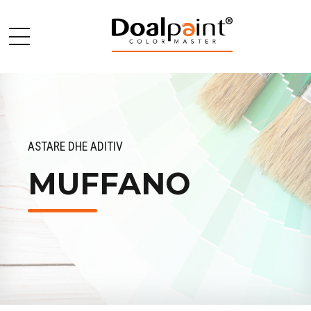
ASTARE DHE ADITIV
MUFFANO