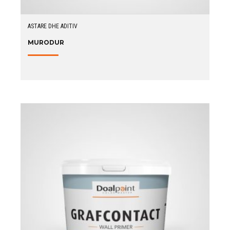
ASTARE DHE ADITIV
MURODUR