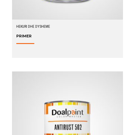
HEKURI DHE DYSHEME
PRIMER