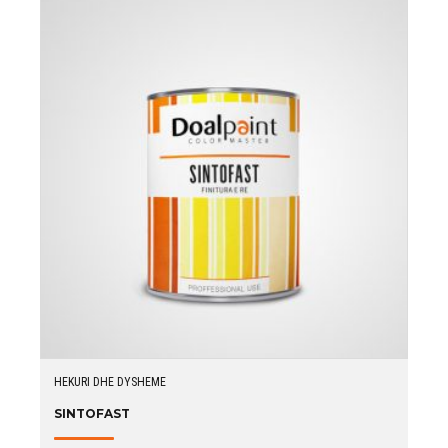
HEKURI DHE DYSHEME
SINTOFAST