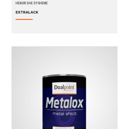
HEKURI DHE DYSHEME
EXTRALACK