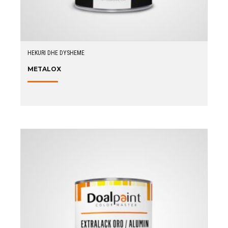
HEKURI DHE DYSHEME
METALOX