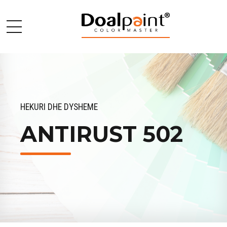
HEKURI DHE DYSHEME
ANTIRUST 502