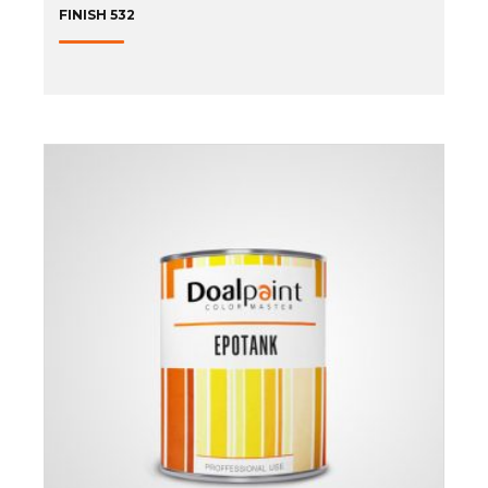
FINISH 532