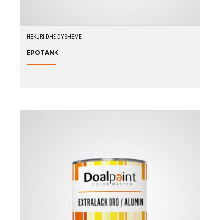
HEKURI DHE DYSHEME
EPOTANK