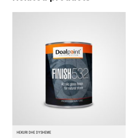
HEKURI DHE DYSHEME