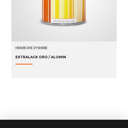
HEKURI DHE DYSHEME
EXTRALACK ORO / ALUMIN