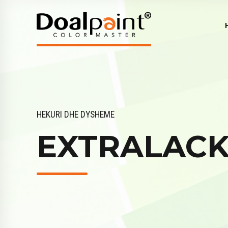
HEKURI DHE DYSHEME
EXTRALAC