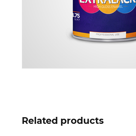
Related products