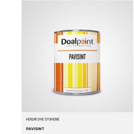
HEKURI DHE DYSHEME
PAVISINT