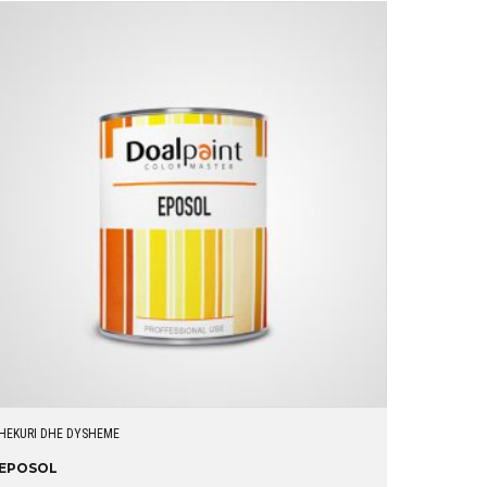
HEKURI DHE DYSHEME
EPOSOL