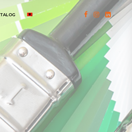
ATALOG