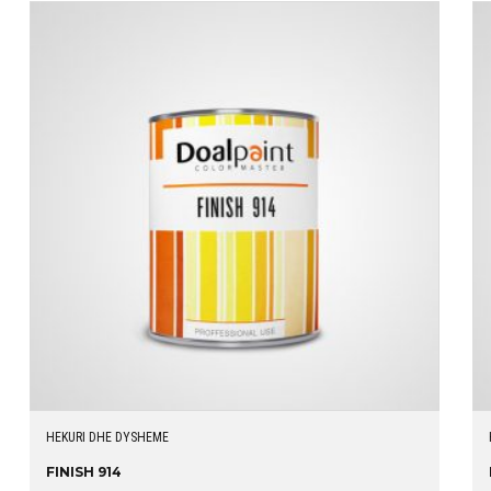
HEKURI DHE DYSHEME
FINISH 914