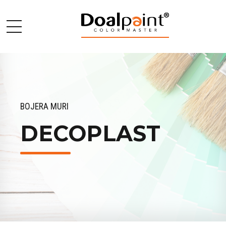
BOJERA MURI
DECOPLAST