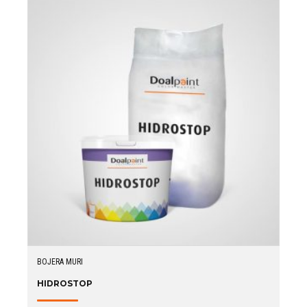
BOJERA MURI
HIDROSTOP