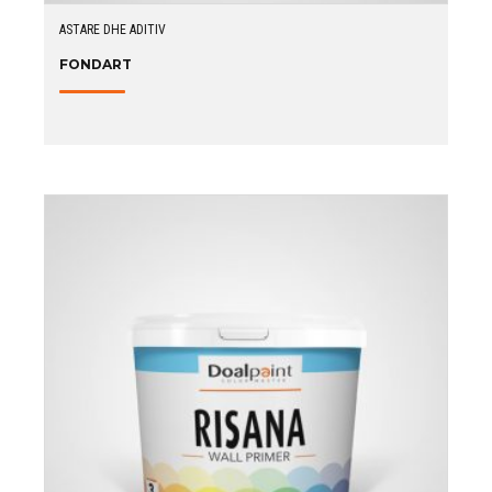
ASTARE DHE ADITIV
FONDART