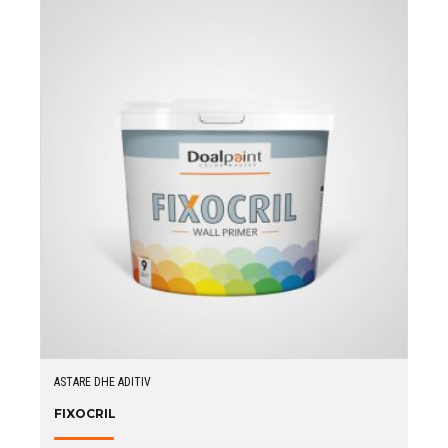
ASTARE DHE ADITIV
FIXOCRIL