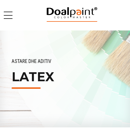
ASTARE DHE ADITIV
LATEX