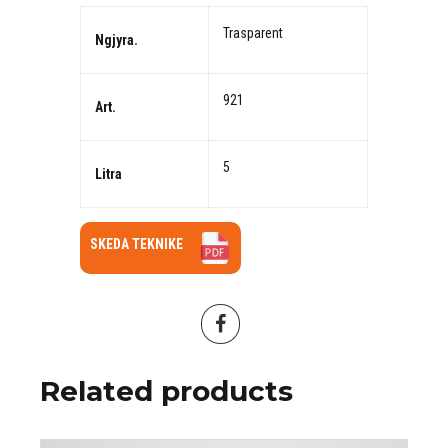
Trasparent
Ngjyra.
921
Art.
5
Litra
SKEDA TEKNIKE
Related products