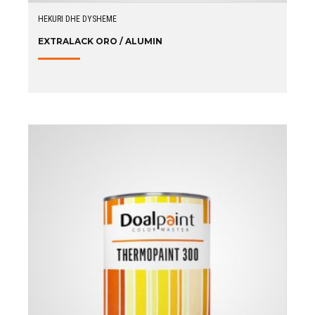
HEKURI DHE DYSHEME
EXTRALACK ORO / ALUMIN