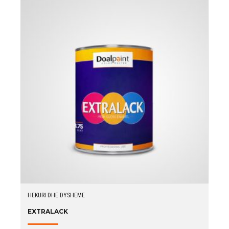
HEKURI DHE DYSHEME
EXTRALACK