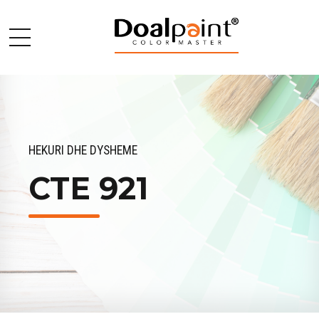
HEKURI DHE DYSHEME
CTE 921