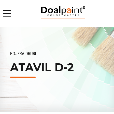
BOJERA DRURI
ATAVIL D-2