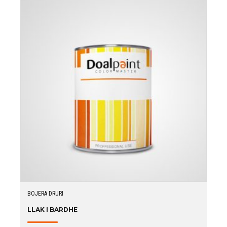
BOJERA DRURI
LLAK I BARDHE