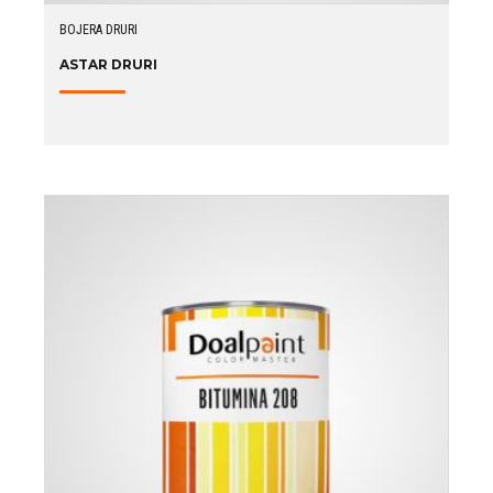
BOJERA DRURI
ASTAR DRURI