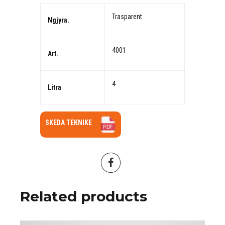
Trasparent
Ngjyra.
4001
Art.
4
Litra
SKEDA TEKNIKE
Related products