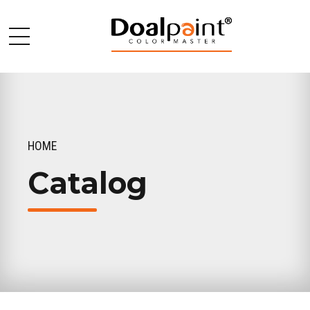
HOME
Catalog